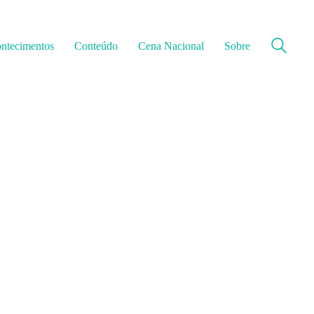
ntecimentos
Conteúdo
Cena Nacional
Sobre