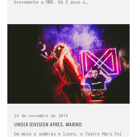
brevemente a MBR. Há 5 anos o…
24 de novembro de 2019
UNDER DIVISION APRES. WARIND
Em meio a sombras e luzes, o Teatro Mars foi