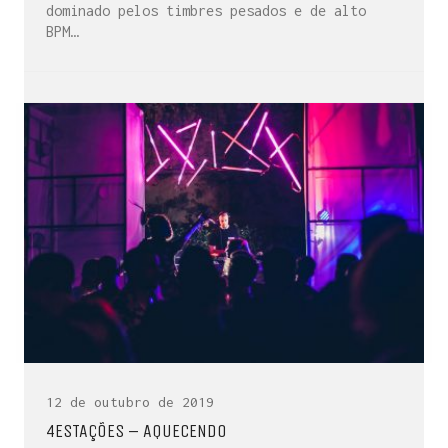
dominado pelos timbres pesados e de alto
BPM…
12 de outubro de 2019
4ESTAÇÕES – AQUECENDO