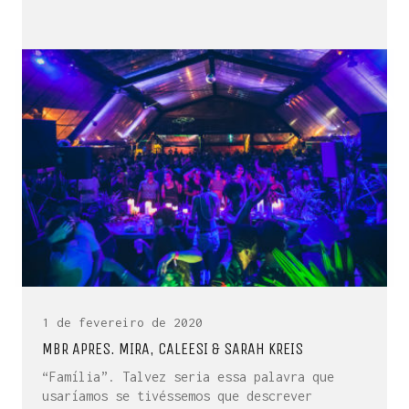
1 de fevereiro de 2020
MBR APRES. MIRA, CALEESI & SARAH KREIS
“Família”. Talvez seria essa palavra que
usaríamos se tivéssemos que descrever