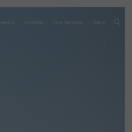
imentos
Conteúdo
Cena Nacional
Sobre