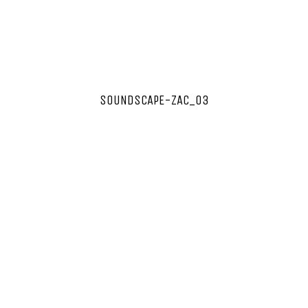
SOUNDSCAPE-ZAC_03