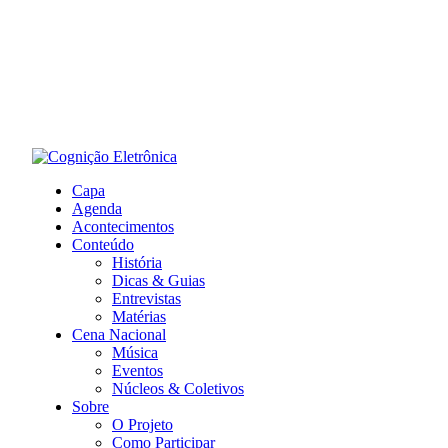
Capa
Agenda
Acontecimentos
Conteúdo
História
Dicas & Guias
Entrevistas
Matérias
Cena Nacional
Música
Eventos
Núcleos & Coletivos
Sobre
O Projeto
Como Participar