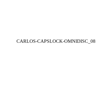
CARLOS-CAPSLOCK-OMNIDISC_08