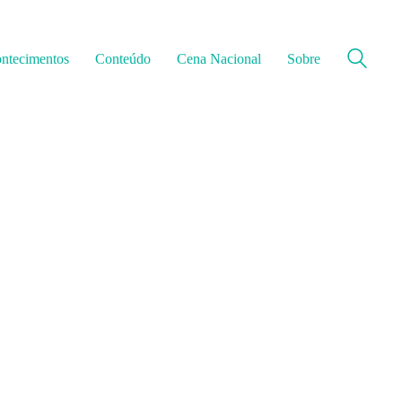
ntecimentos
Conteúdo
Cena Nacional
Sobre