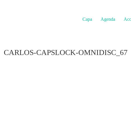
Capa
Agenda
Aco
CARLOS-CAPSLOCK-OMNIDISC_67