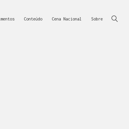
imentos
Conteúdo
Cena Nacional
Sobre