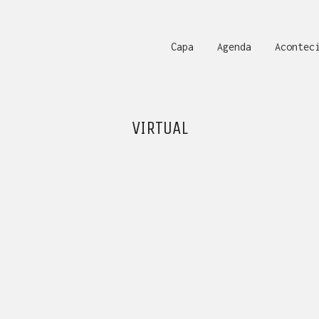
Capa
Agenda
Acontec
VIRTUAL