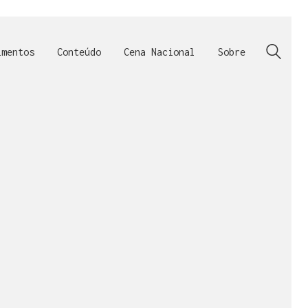
imentos
Conteúdo
Cena Nacional
Sobre