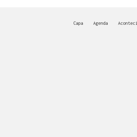
Capa
Agenda
Acontec