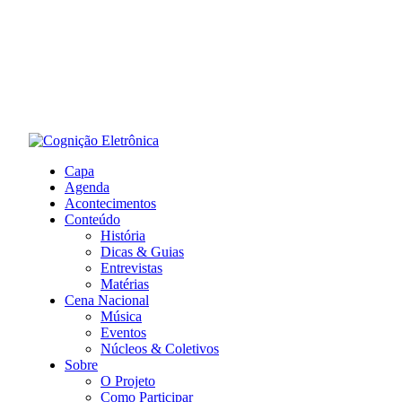
Capa
Agenda
Acontecimentos
Conteúdo
História
Dicas & Guias
Entrevistas
Matérias
Cena Nacional
Música
Eventos
Núcleos & Coletivos
Sobre
O Projeto
Como Participar