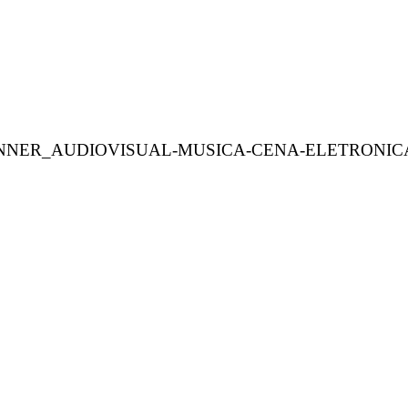
NNER_AUDIOVISUAL-MUSICA-CENA-ELETRONICA