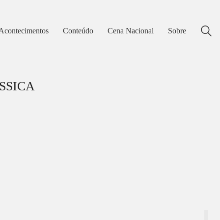
Acontecimentos
Conteúdo
Cena Nacional
Sobre
SSICA