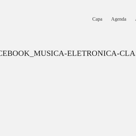
Capa
Agenda
CEBOOK_MUSICA-ELETRONICA-CLA