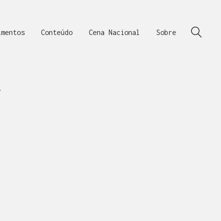
imentos
Conteúdo
Cena Nacional
Sobre
4