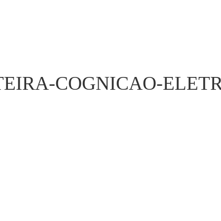
TEIRA-COGNICAO-ELETR