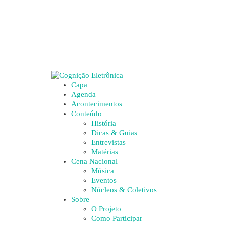
Capa
Agenda
Acontecimentos
Conteúdo
História
Dicas & Guias
Entrevistas
Matérias
Cena Nacional
Música
Eventos
Núcleos & Coletivos
Sobre
O Projeto
Como Participar