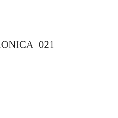
ONICA_021