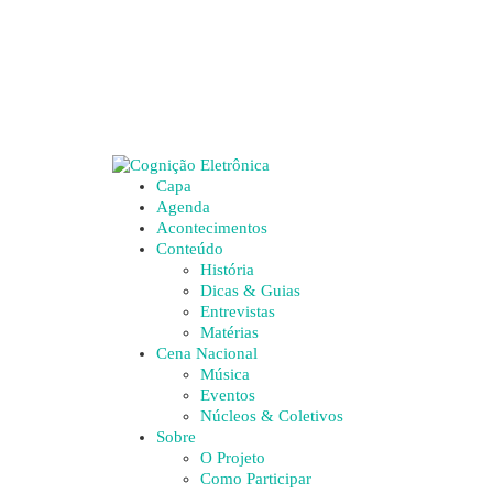
Capa
Agenda
Acontecimentos
Conteúdo
História
Dicas & Guias
Entrevistas
Matérias
Cena Nacional
Música
Eventos
Núcleos & Coletivos
Sobre
O Projeto
Como Participar