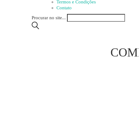
Termos e Condições
Contato
Procurar no site...
COM