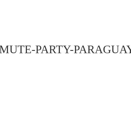
MUTE-PARTY-PARAGUAY