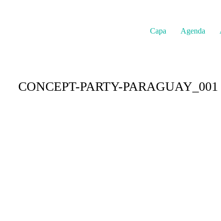
Capa
Agenda
CONCEPT-PARTY-PARAGUAY_001