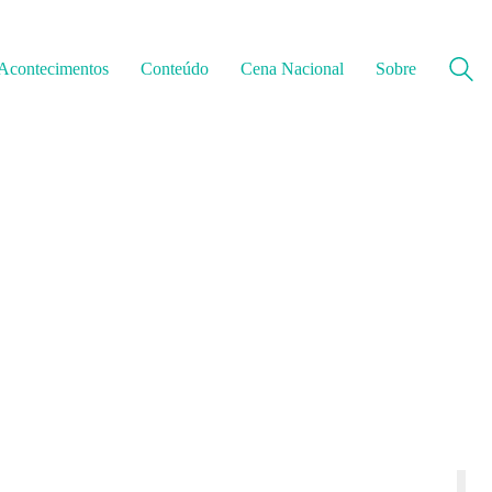
Acontecimentos
Conteúdo
Cena Nacional
Sobre