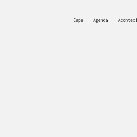
Capa
Agenda
Acontec