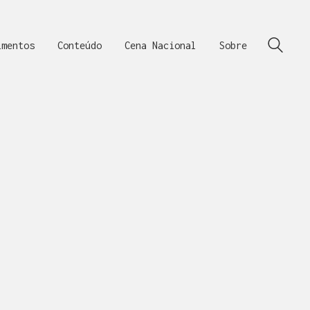
imentos
Conteúdo
Cena Nacional
Sobre