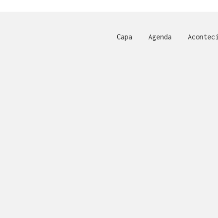
Capa
Agenda
Acontec