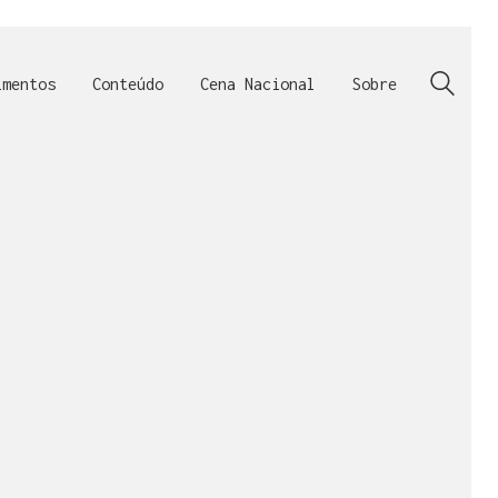
imentos
Conteúdo
Cena Nacional
Sobre