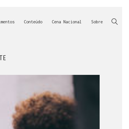
imentos
Conteúdo
Cena Nacional
Sobre
TE