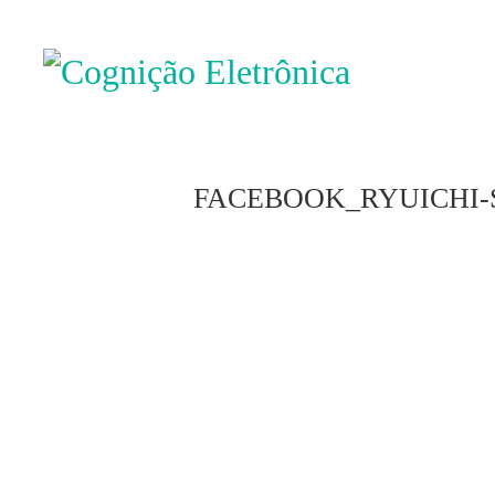
FACEBOOK_RYUICHI-