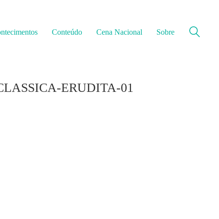
ntecimentos
Conteúdo
Cena Nacional
Sobre
LASSICA-ERUDITA-01