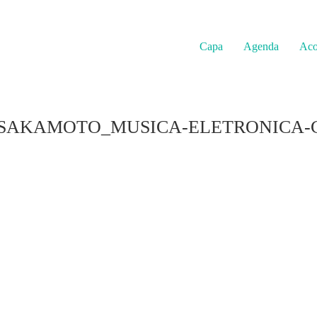
Capa
Agenda
Aco
SAKAMOTO_MUSICA-ELETRONICA-C