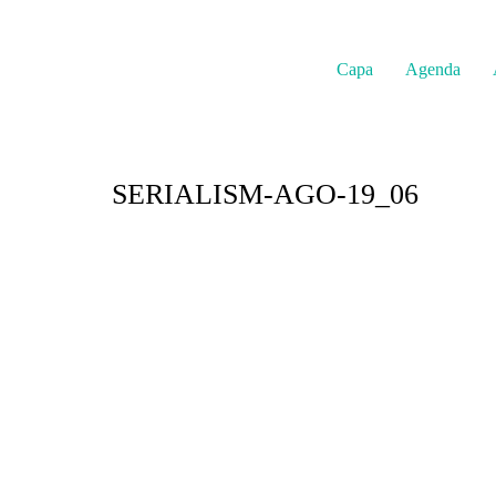
Capa
Agenda
SERIALISM-AGO-19_06