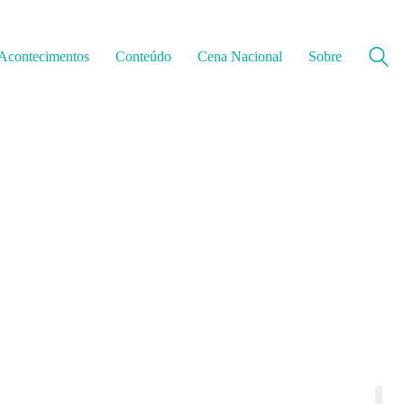
Acontecimentos
Conteúdo
Cena Nacional
Sobre