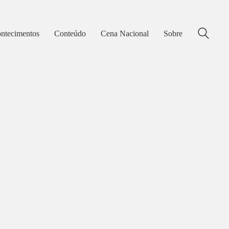
ntecimentos
Conteúdo
Cena Nacional
Sobre