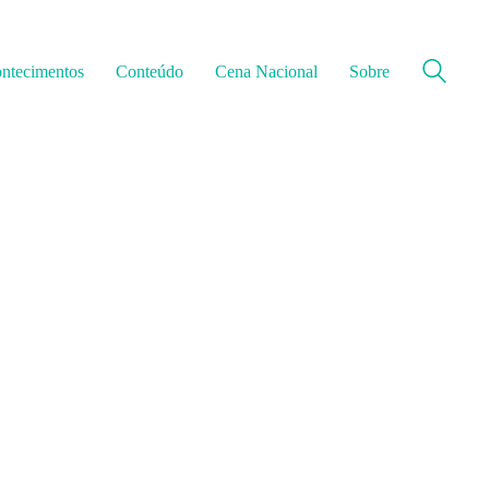
ntecimentos
Conteúdo
Cena Nacional
Sobre