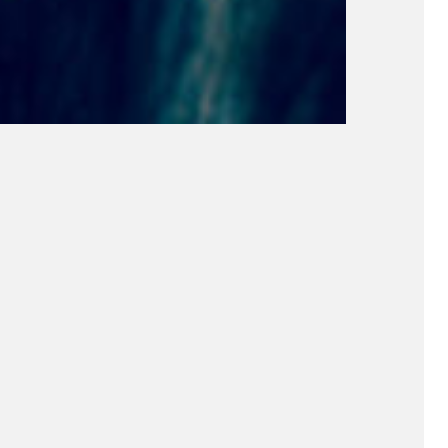
mais.