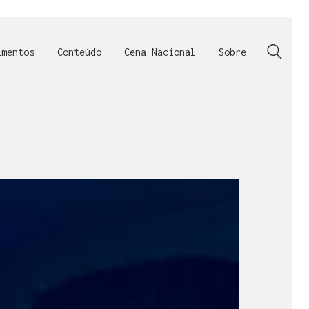
imentos
Conteúdo
Cena Nacional
Sobre