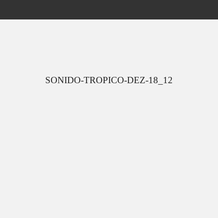
SONIDO-TROPICO-DEZ-18_12