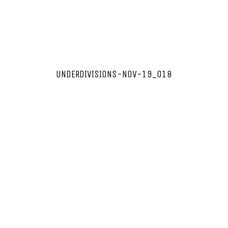
UNDERDIVISIONS-NOV-19_018