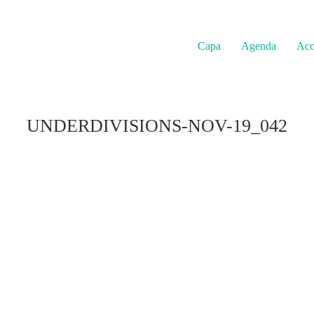
Capa
Agenda
Aco
UNDERDIVISIONS-NOV-19_042