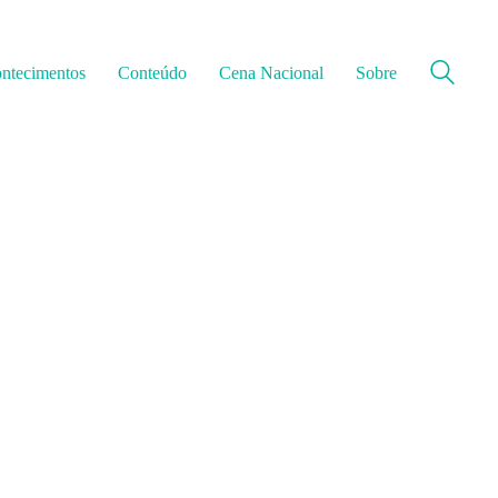
ntecimentos
Conteúdo
Cena Nacional
Sobre