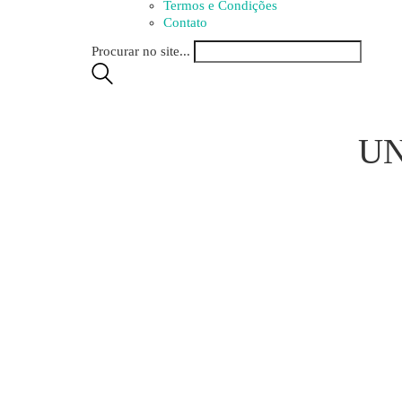
Termos e Condições
Contato
Procurar no site...
UN