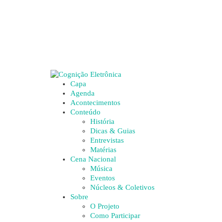
Capa
Agenda
Acontecimentos
Conteúdo
História
Dicas & Guias
Entrevistas
Matérias
Cena Nacional
Música
Eventos
Núcleos & Coletivos
Sobre
O Projeto
Como Participar