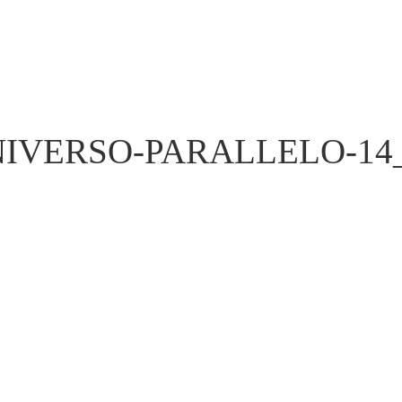
IVERSO-PARALLELO-14