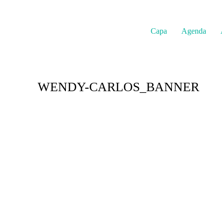
Capa
Agenda
WENDY-CARLOS_BANNER