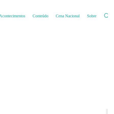
Acontecimentos
Conteúdo
Cena Nacional
Sobre