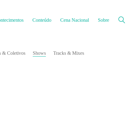
ntecimentos
Conteúdo
Cena Nacional
Sobre
 & Coletivos
Shows
Tracks & Mixes