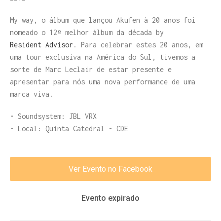
My way, o álbum que lançou Akufen à 20 anos foi
nomeado o 12º melhor álbum da década by
Resident Advisor
. Para celebrar estes 20 anos, em
uma tour exclusiva na América do Sul, tivemos a
sorte de Marc Leclair de estar presente e
apresentar para nós uma nova performance de uma
marca viva.
• Soundsystem: JBL VRX
• Local: Quinta Catedral - CDE
Ver Evento no Facebook
Evento expirado