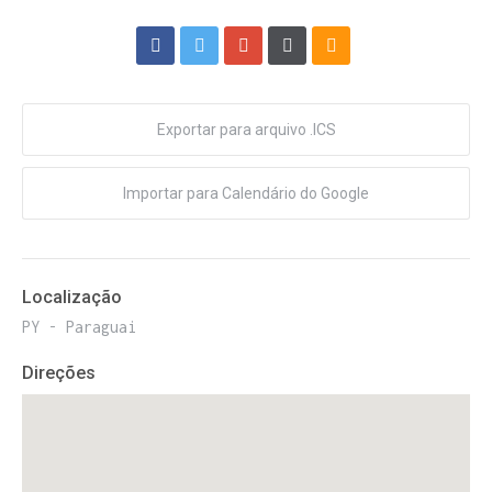
Exportar para arquivo .ICS
Importar para Calendário do Google
Localização
PY - Paraguai
Direções