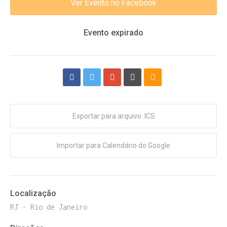
Ver Evento no Facebook
Evento expirado
Exportar para arquivo .ICS
Importar para Calendário do Google
Localização
RJ - Rio de Janeiro