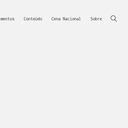
imentos
Conteúdo
Cena Nacional
Sobre