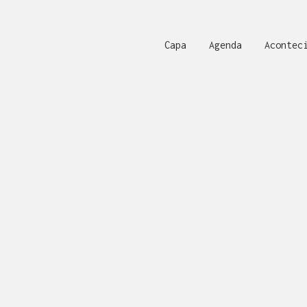
Capa
Agenda
Acontec