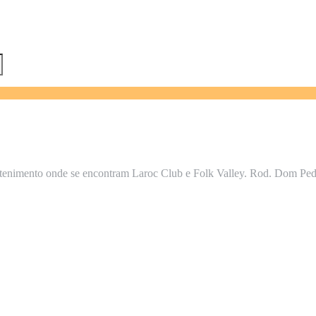
tenimento onde se encontram Laroc Club e Folk Valley. Rod. Dom Pedr