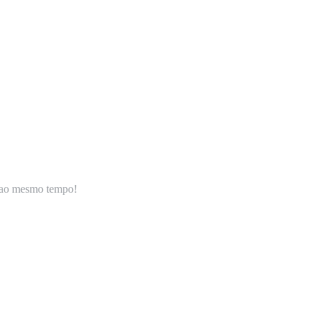
ao mesmo tempo!