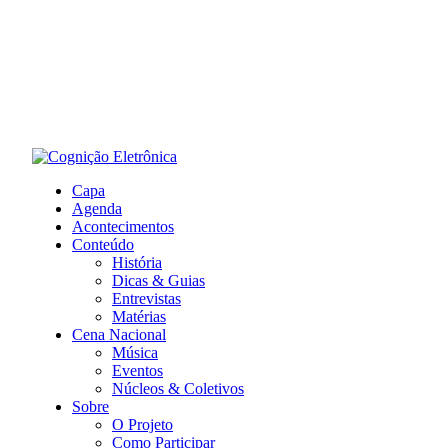
Capa
Agenda
Acontecimentos
Conteúdo
História
Dicas & Guias
Entrevistas
Matérias
Cena Nacional
Música
Eventos
Núcleos & Coletivos
Sobre
O Projeto
Como Participar