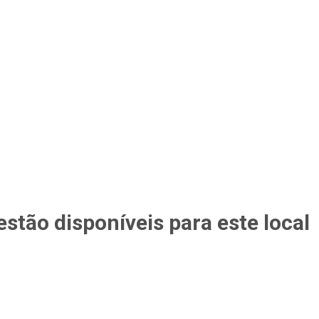
stão disponíveis para este local