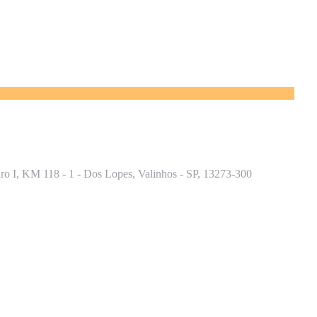
o I, KM 118 - 1 - Dos Lopes, Valinhos - SP, 13273-300