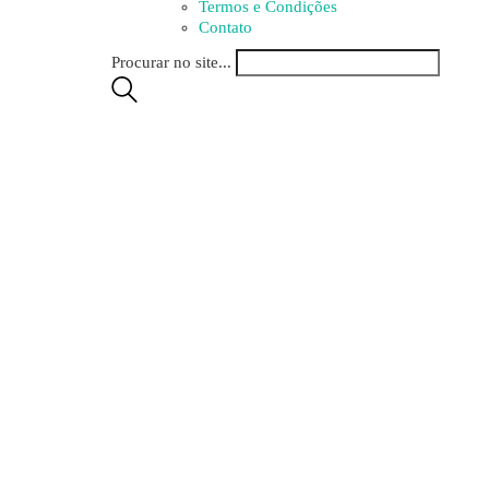
Termos e Condições
Contato
Procurar no site...