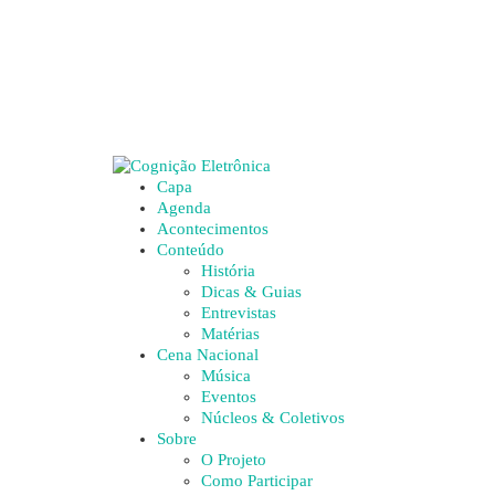
Capa
Agenda
Acontecimentos
Conteúdo
História
Dicas & Guias
Entrevistas
Matérias
Cena Nacional
Música
Eventos
Núcleos & Coletivos
Sobre
O Projeto
Como Participar