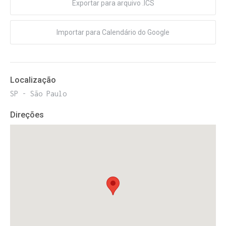
Exportar para arquivo .ICS
Importar para Calendário do Google
Localização
SP - São Paulo
Direções