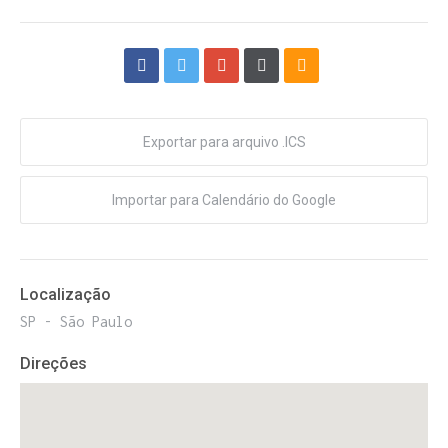
Exportar para arquivo .ICS
Importar para Calendário do Google
Localização
SP - São Paulo
Direções