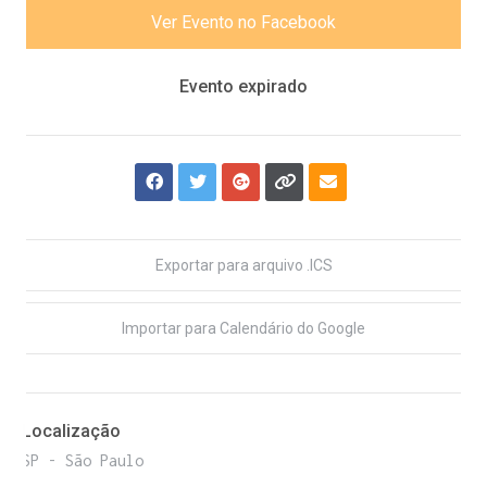
Ver Evento no Facebook
Evento expirado
Exportar para arquivo .ICS
Importar para Calendário do Google
Localização
SP - São Paulo