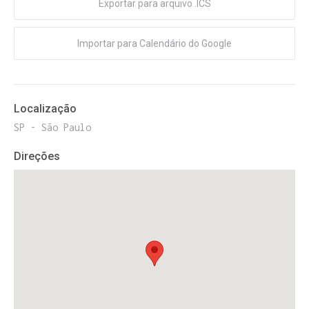
Exportar para arquivo .ICS
Importar para Calendário do Google
Localização
SP - São Paulo
Direções