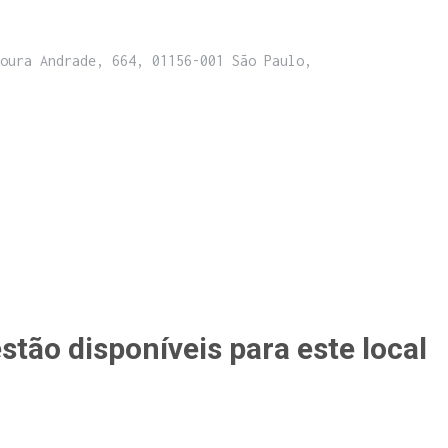
oura Andrade, 664, 01156-001 São Paulo,
tão disponíveis para este local