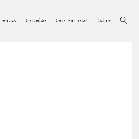
imentos
Conteúdo
Cena Nacional
Sobre