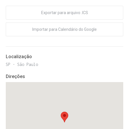
Exportar para arquivo .ICS
Importar para Calendário do Google
Localização
SP - São Paulo
Direções