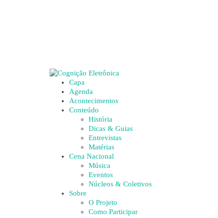
Capa
Agenda
Acontecimentos
Conteúdo
História
Dicas & Guias
Entrevistas
Matérias
Cena Nacional
Música
Eventos
Núcleos & Coletivos
Sobre
O Projeto
Como Participar