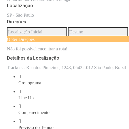
Localização
SP - São Paulo
Direções
Obter Direções
Não foi possível encontrar a rota!
Detalhes da Localização
Trackers - Rua dos Pinheiros, 1243, 05422-012 São Paulo, Brazil
Cronograma
Line Up
Comparecimento
Previsão do Tempo