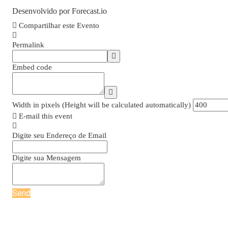
Desenvolvido por Forecast.io
Compartilhar este Evento
Permalink
Embed code
Width in pixels (Height will be calculated automatically)
E-mail this event
Digite seu Endereço de Email
Digite sua Mensagem
Send