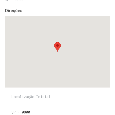
Direções