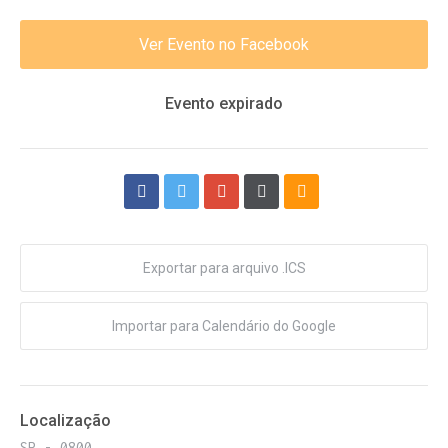
Ver Evento no Facebook
Evento expirado
Exportar para arquivo .ICS
Importar para Calendário do Google
Localização
SP - 0800