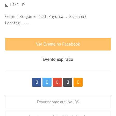
◣ LINE UP
German Brigante (Get Physical, Espanha)
Loading ....
Ver Evento no Facebook
Evento expirado
Exportar para arquivo .ICS