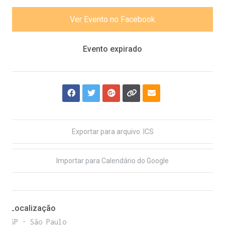
Ver Evento no Facebook
Evento expirado
Exportar para arquivo .ICS
Importar para Calendário do Google
Localização
SP - São Paulo