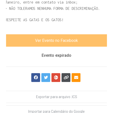
Janeiro, entre em contato via inbox;
• NÃO TOLERAMOS NENHUMA FORMA DE DESCRIMINAÇÃO.
RESPEITE AS GATAS E OS GATOS!
Ver Evento no Facebook
Evento expirado
Exportar para arquivo .ICS
Importar para Calendário do Google