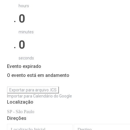
hours
0
minutes
0
seconds
Evento expirado
O evento está em andamento
Exportar para arquivo .ICS
Importar para Calendário do Google
Localização
SP - São Paulo
Direções