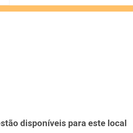
tão disponíveis para este local