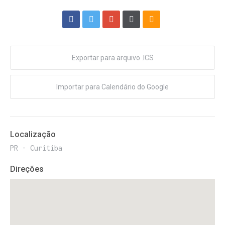
Exportar para arquivo .ICS
Importar para Calendário do Google
Localização
PR - Curitiba
Direções