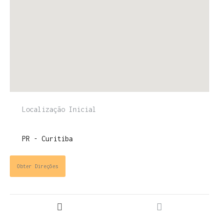
Obter Direções