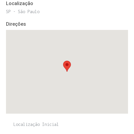
Localização
SP - São Paulo
Direções