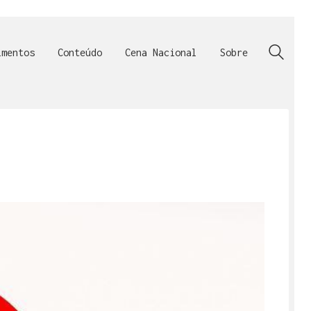
imentos
Conteúdo
Cena Nacional
Sobre