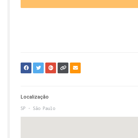
Localização
SP - São Paulo