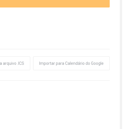
a arquivo .ICS
Importar para Calendário do Google