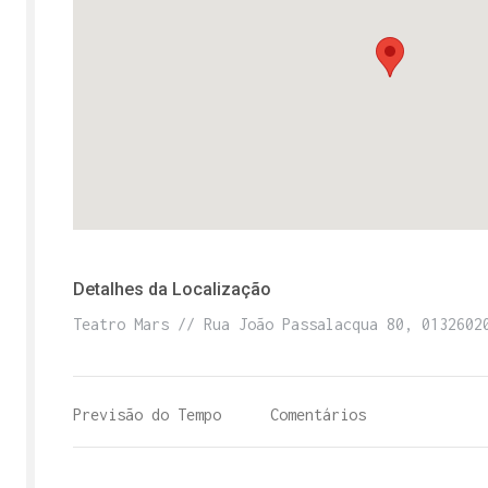
Detalhes da Localização
Teatro Mars // Rua João Passalacqua 80, 0132602
Previsão do Tempo
Comentários