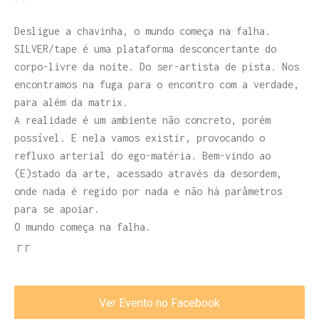
Desligue a chavinha, o mundo começa na falha.
SILVER/tape é uma plataforma desconcertante do
corpo-livre da noite. Do ser-artista de pista. Nos
encontramos na fuga para o encontro com a verdade,
para além da matrix.
A realidade é um ambiente não concreto, porém
possível. E nela vamos existir, provocando o
refluxo arterial do ego-matéria. Bem-vindo ao
(E)stado da arte, acessado através da desordem,
onde nada é regido por nada e não há parâmetros
para se apoiar.
O mundo começa na falha.
┌┌
Ver Evento no Facebook