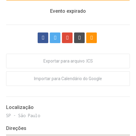
Evento expirado
Exportar para arquivo .ICS
Importar para Calendário do Google
Localização
SP - São Paulo
Direções