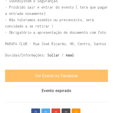
- SoundSystem e Seguranças
- Proibido sair e entrar do evento ( terá que pagar
a entrada novamente)
- Não toleramos assédio ou preconceito, será
convidado a se retirar !
- Obrigatório a apresentação de documento com foto
MARAPA CLUB - Rua José Ricardo, 49, Centro, Santos
Duvidas/Informações:
Sollar
/
AmaG
Ver Evento no Facebook
Evento expirado