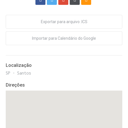
Exportar para arquivo .ICS
Importar para Calendário do Google
Localização
SP - Santos
Direções